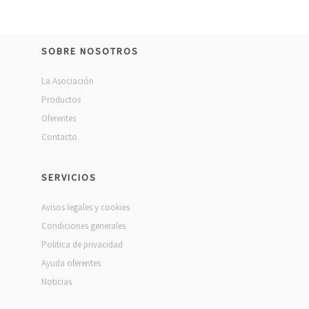
SOBRE NOSOTROS
La Asociación
Productos
Oferentes
Contacto
SERVICIOS
Avisos legales y cookies
Condiciones generales
Politica de privacidad
Ayuda oferentes
Noticias