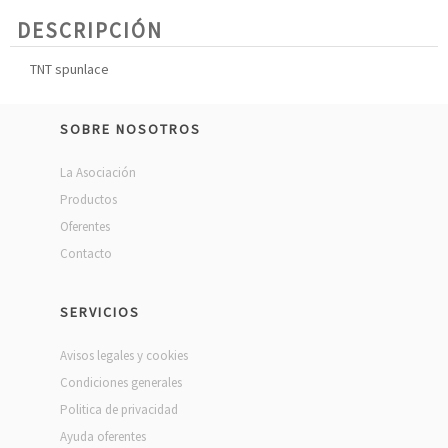
DESCRIPCIÓN
TNT spunlace
SOBRE NOSOTROS
La Asociación
Productos
Oferentes
Contacto
SERVICIOS
Avisos legales y cookies
Condiciones generales
Politica de privacidad
Ayuda oferentes