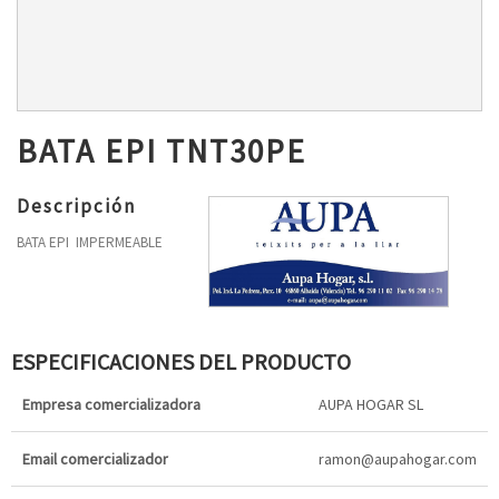
BATA EPI TNT30PE
Descripción
BATA EPI IMPERMEABLE
ESPECIFICACIONES DEL PRODUCTO
Empresa comercializadora
AUPA HOGAR SL
Email comercializador
ramon@aupahogar.com