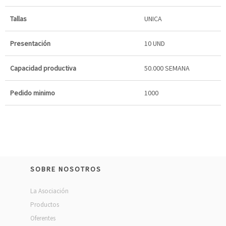
Tallas
UNICA
Presentación
10 UND
Capacidad productiva
50.000 SEMANA
Pedido minimo
1000
SOBRE NOSOTROS
La Asociación
Productos
Oferentes