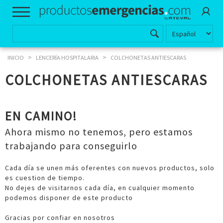
>
>
INICIO
LENCERÍA HOSPITALARIA
COLCHONETAS ANTIESCARAS
COLCHONETAS ANTIESCARAS
EN CAMINO!
Ahora mismo no tenemos, pero estamos
trabajando para conseguirlo
Cada día se unen más oferentes con nuevos productos, solo
es cuestion de tiempo.
No dejes de visitarnos cada día, en cualquier momento
podemos disponer de este producto
Gracias por confiar en nosotros