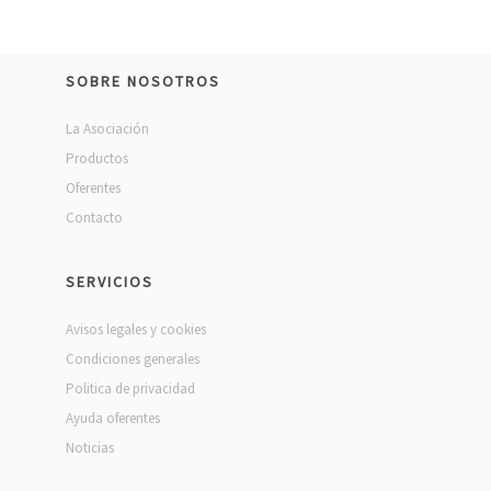
SOBRE NOSOTROS
La Asociación
Productos
Oferentes
Contacto
SERVICIOS
Avisos legales y cookies
Condiciones generales
Politica de privacidad
Ayuda oferentes
Noticias