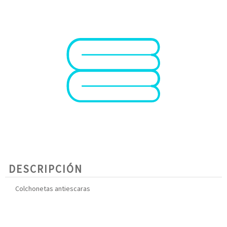
DESCRIPCIÓN
Colchonetas antiescaras