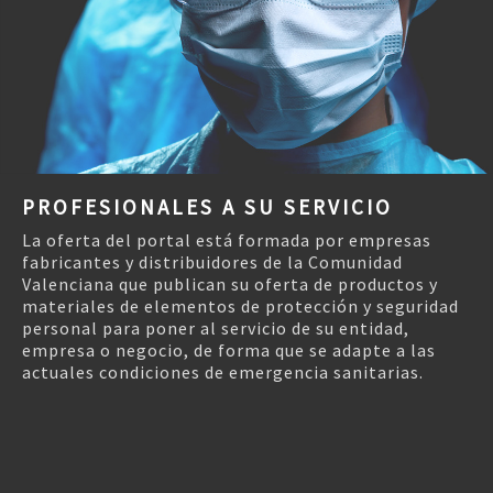
Previous
Nex
PROFESIONALES A SU SERVICIO
La oferta del portal está formada por empresas
fabricantes y distribuidores de la Comunidad
Valenciana que publican su oferta de productos y
materiales de elementos de protección y seguridad
personal para poner al servicio de su entidad,
empresa o negocio, de forma que se adapte a las
actuales condiciones de emergencia sanitarias.