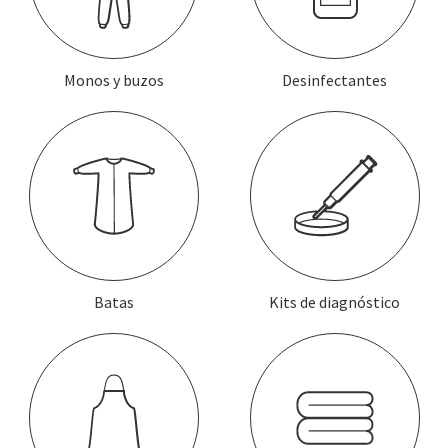
Monos y buzos
Desinfectantes
Batas
Kits de diagnóstico