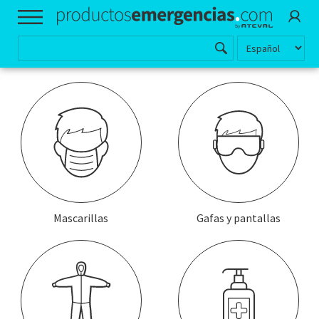
Mascarillas
Gafas y pantallas