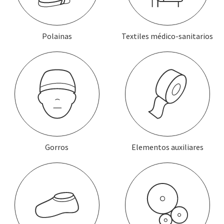
Polainas
Textiles médico-sanitarios
Gorros
Elementos auxiliares