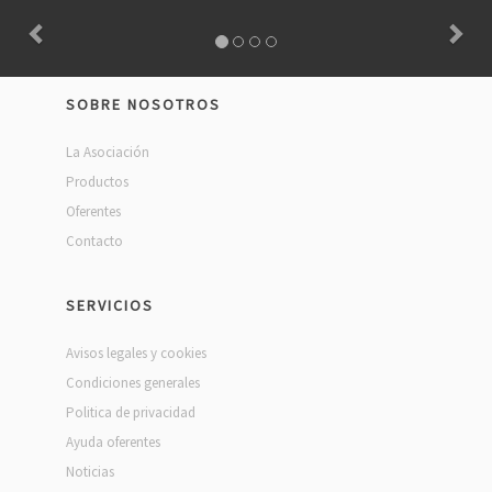
SOBRE NOSOTROS
La Asociación
Productos
Oferentes
Contacto
SERVICIOS
Avisos legales y cookies
Condiciones generales
Politica de privacidad
Ayuda oferentes
Noticias