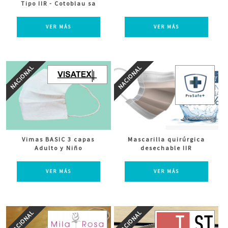
Tipo IIR - Cotoblau sa
VER MÁS
VER MÁS
Vimas BASIC 3 capas
Mascarilla quirúrgica
Adulto y Niño
desechable IIR
VER MÁS
VER MÁS