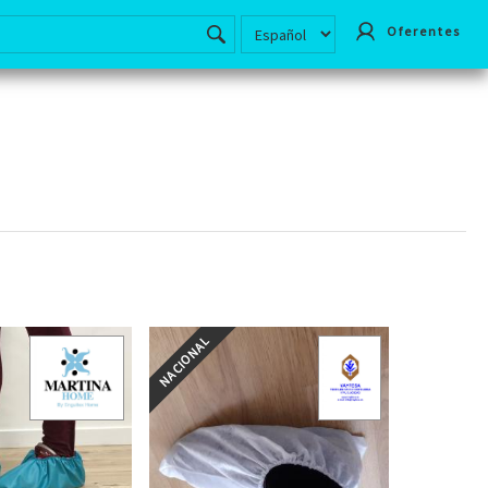
Oferentes