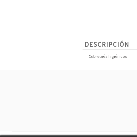
DESCRIPCIÓN
Cubrepiés higiénicos