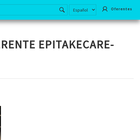
Oferentes
ERENTE EPITAKECARE-