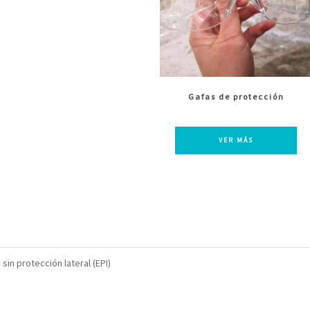
Gafas de protección
VER MÁS
sin protección lateral (EPI)