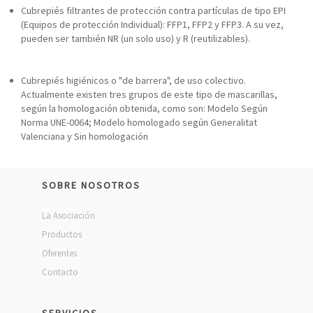
Cubrepiés filtrantes de protección contra partículas de tipo EPI
(Equipos de protección Individual): FFP1, FFP2 y FFP3. A su vez,
pueden ser también NR (un solo uso) y R (reutilizables).
Cubrepiés higiénicos o "de barrera", de uso colectivo.
Actualmente existen tres grupos de este tipo de mascarillas,
según la homologación obtenida, como son: Modelo Según
Norma UNE-0064; Modelo homologado según Generalitat
Valenciana y Sin homologación
SOBRE NOSOTROS
La Asociación
Productos
Oferentes
Contacto