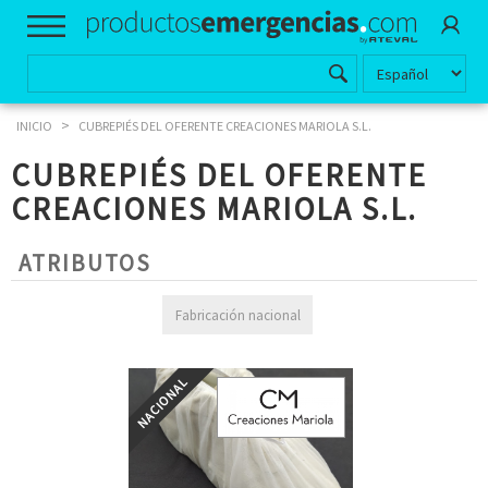
>
INICIO
CUBREPIÉS DEL OFERENTE CREACIONES MARIOLA S.L.
CUBREPIÉS DEL OFERENTE
CREACIONES MARIOLA S.L.
ATRIBUTOS
Fabricación nacional