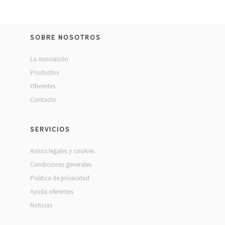
SOBRE NOSOTROS
La Asociación
Productos
Oferentes
Contacto
SERVICIOS
Avisos legales y cookies
Condiciones generales
Politica de privacidad
Ayuda oferentes
Noticias