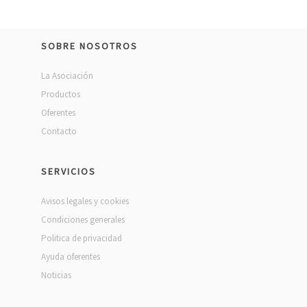
SOBRE NOSOTROS
La Asociación
Productos
Oferentes
Contacto
SERVICIOS
Avisos legales y cookies
Condiciones generales
Politica de privacidad
Ayuda oferentes
Noticias