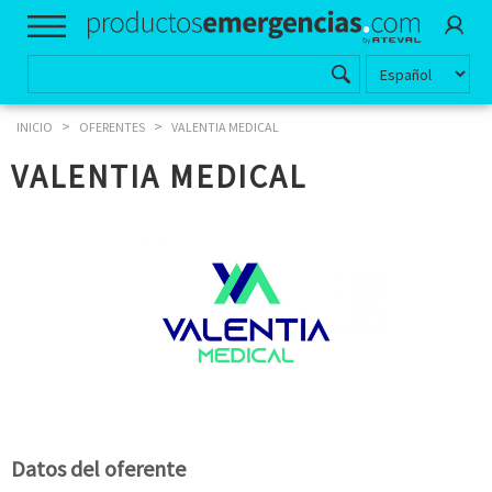
>
>
INICIO
OFERENTES
VALENTIA MEDICAL
VALENTIA MEDICAL
Datos del oferente