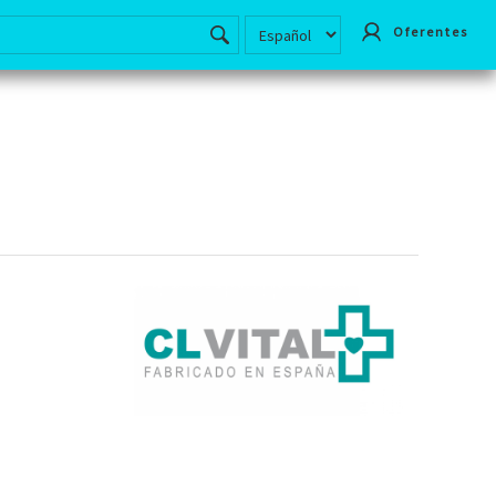
Oferentes