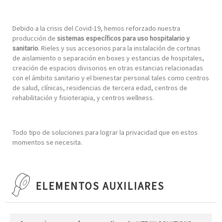
Debido a la crisis del Covid-19, hemos reforzado nuestra
producción de
sistemas específicos para uso hospitalario y
sanitario
. Rieles y sus accesorios para la instalación de cortinas
de aislamiento o separación en boxes y estancias de hospitales,
creación de espacios divisorios en otras estancias relacionadas
con el ámbito sanitario y el bienestar personal tales como centros
de salud, clínicas, residencias de tercera edad, centros de
rehabilitación y fisioterapia, y centros wellness.
Todo tipo de soluciones para lograr la privacidad que en estos
momentos se necesita.
ELEMENTOS AUXILIARES