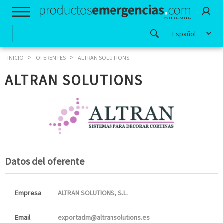
>
>
INICIO
OFERENTES
ALTRAN SOLUTIONS
ALTRAN SOLUTIONS
Datos del oferente
Empresa
ALTRAN SOLUTIONS, S.L.
Email
exportadm@altransolutions.es