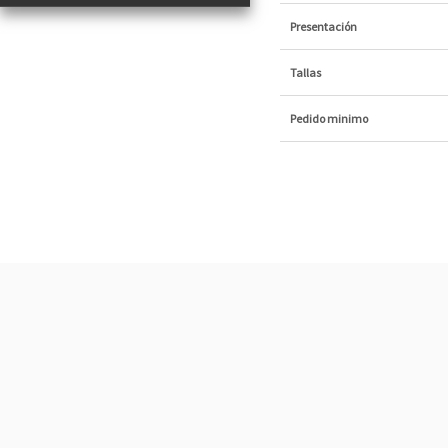
Presentación
Tallas
Pedido minimo