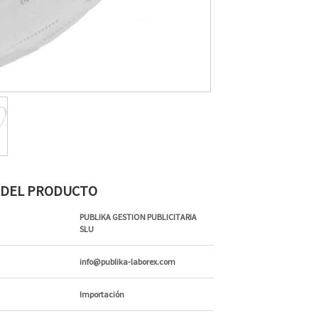
S DEL PRODUCTO
PUBLIKA GESTION PUBLICITARIA
SLU
info@publika-laborex.com
Importación