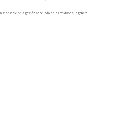
es responsable de la gestión adecuada de los residuos que genera