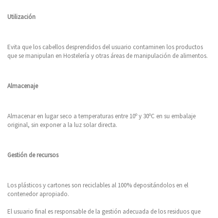
Utilización
Evita que los cabellos desprendidos del usuario contaminen los productos
que se manipulan en Hostelería y otras áreas de manipulación de alimentos.
Almacenaje
Almacenar en lugar seco a temperaturas entre 10º y 30ºC en su embalaje
original, sin exponer a la luz solar directa.
Gestión de recursos
Los plásticos y cartones son reciclables al 100% depositándolos en el
contenedor apropiado.
El usuario final es responsable de la gestión adecuada de los residuos que