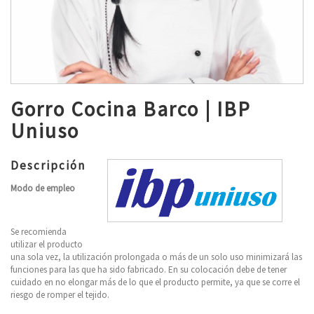
Gorro Cocina Barco | IBP
Uniuso
Descripción
Modo de empleo
Se recomienda
utilizar el producto
una sola vez, la utilización prolongada o más de un solo uso minimizará las
funciones para las que ha sido fabricado. En su colocación debe de tener
cuidado en no elongar más de lo que el producto permite, ya que se corre el
riesgo de romper el tejido.