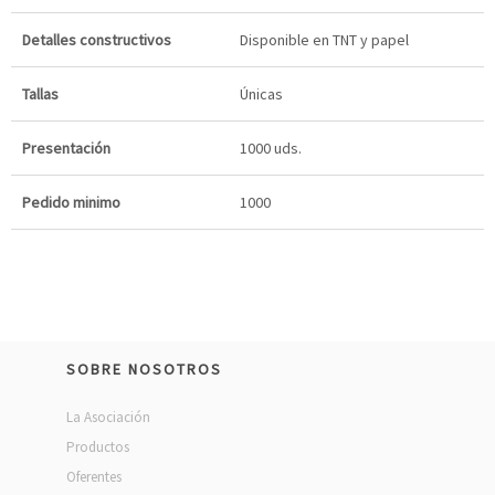
Detalles constructivos
Disponible en TNT y papel
Tallas
Únicas
Presentación
1000 uds.
Pedido minimo
1000
SOBRE NOSOTROS
La Asociación
Productos
Oferentes