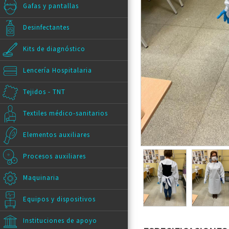
Gafas y pantallas
Desinfectantes
Kits de diagnóstico
Lencería Hospitalaria
Tejidos - TNT
Textiles médico-sanitarios
Elementos auxiliares
Procesos auxiliares
Maquinaria
Equipos y dispositivos
Instituciones de apoyo