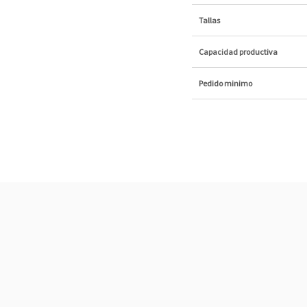
Tallas
Capacidad productiva
Pedido minimo