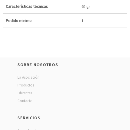
Características técnicas
65 gr
Pedido minimo
1
SOBRE NOSOTROS
La Asociación
Productos
Oferentes
Contacto
SERVICIOS