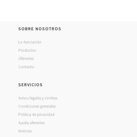
SOBRE NOSOTROS
La Asociación
Productos
Oferentes
Contacto
SERVICIOS
Avisos legales y cookies
Condiciones generales
Politica de privacidad
Ayuda oferentes
Noticias