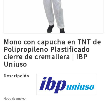
Mono con capucha en TNT de
Polipropileno Plastificado
cierre de cremallera | IBP
Uniuso
Descripción
Modo de empleo