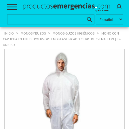
>
>
>
INICIO
MONOS Y BUZOS
MONOS-BUZOS HIGIÉNICOS
MONO CON
CAPUCHA EN TNT DE POLIPROPILENO PLASTIFICADO CIERRE DE CREMALLERA | IBP
UNIUSO